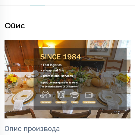
Опис
Опис производа