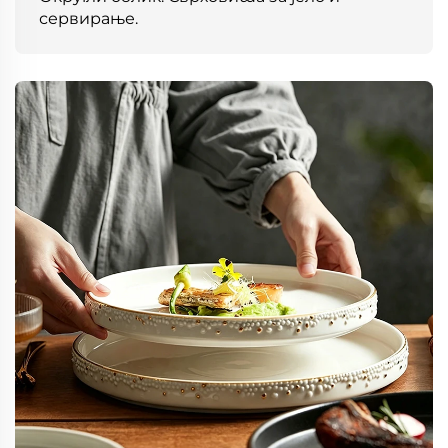
сервирање.