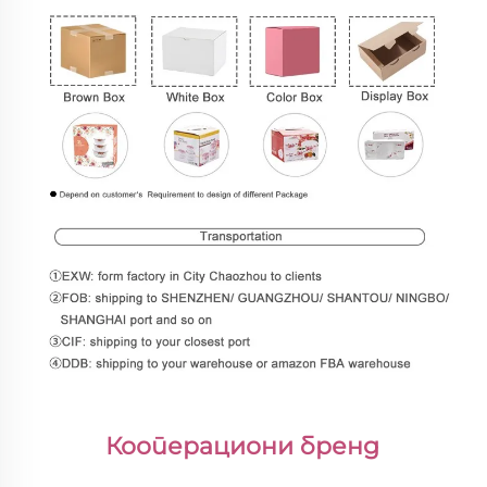
Кооперациони бренд 