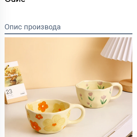
Опис производа