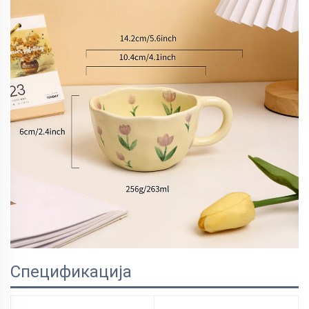
Спецификација