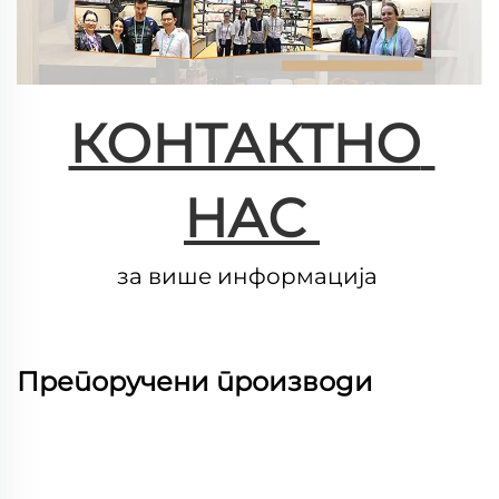
КОНТАКТНО 
НАС 
за више информација 
Препоручени производи