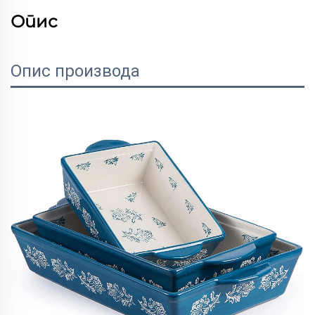
Опис
Опис производа