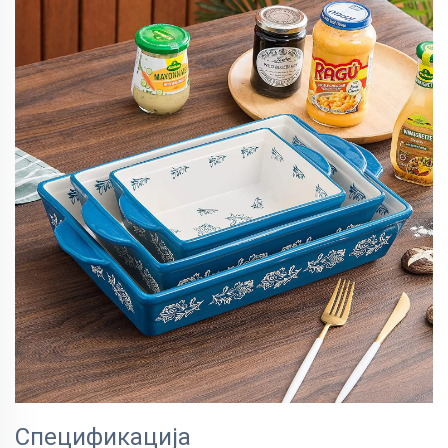
Спецификација