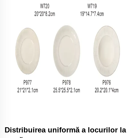
Distribuirea uniformă a locurilor la