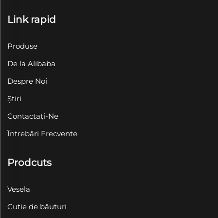
Link rapid
Produse
De la Alibaba
Despre Noi
Știri
Contactați-Ne
Întrebări Frecvente
Prodcuts
Vesela
Cutie de băuturi