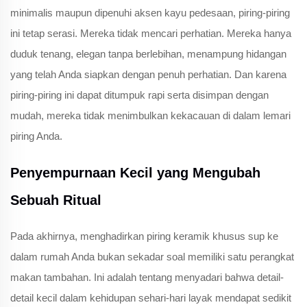
minimalis maupun dipenuhi aksen kayu pedesaan, piring-piring
ini tetap serasi. Mereka tidak mencari perhatian. Mereka hanya
duduk tenang, elegan tanpa berlebihan, menampung hidangan
yang telah Anda siapkan dengan penuh perhatian. Dan karena
piring-piring ini dapat ditumpuk rapi serta disimpan dengan
mudah, mereka tidak menimbulkan kekacauan di dalam lemari
piring Anda.
Penyempurnaan Kecil yang Mengubah
Sebuah Ritual
Pada akhirnya, menghadirkan piring keramik khusus sup ke
dalam rumah Anda bukan sekadar soal memiliki satu perangkat
makan tambahan. Ini adalah tentang menyadari bahwa detail-
detail kecil dalam kehidupan sehari-hari layak mendapat sedikit