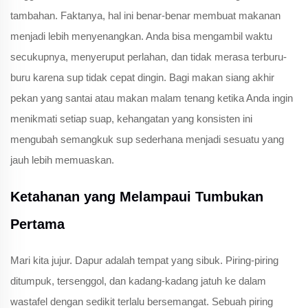
tambahan. Faktanya, hal ini benar-benar membuat makanan
menjadi lebih menyenangkan. Anda bisa mengambil waktu
secukupnya, menyeruput perlahan, dan tidak merasa terburu-
buru karena sup tidak cepat dingin. Bagi makan siang akhir
pekan yang santai atau makan malam tenang ketika Anda ingin
menikmati setiap suap, kehangatan yang konsisten ini
mengubah semangkuk sup sederhana menjadi sesuatu yang
jauh lebih memuaskan.
Ketahanan yang Melampaui Tumbukan
Pertama
Mari kita jujur. Dapur adalah tempat yang sibuk. Piring-piring
ditumpuk, tersenggol, dan kadang-kadang jatuh ke dalam
wastafel dengan sedikit terlalu bersemangat. Sebuah piring