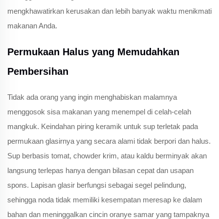
mengkhawatirkan kerusakan dan lebih banyak waktu menikmati
makanan Anda.
Permukaan Halus yang Memudahkan
Pembersihan
Tidak ada orang yang ingin menghabiskan malamnya
menggosok sisa makanan yang menempel di celah-celah
mangkuk. Keindahan piring keramik untuk sup terletak pada
permukaan glasirnya yang secara alami tidak berpori dan halus.
Sup berbasis tomat, chowder krim, atau kaldu berminyak akan
langsung terlepas hanya dengan bilasan cepat dan usapan
spons. Lapisan glasir berfungsi sebagai segel pelindung,
sehingga noda tidak memiliki kesempatan meresap ke dalam
bahan dan meninggalkan cincin oranye samar yang tampaknya