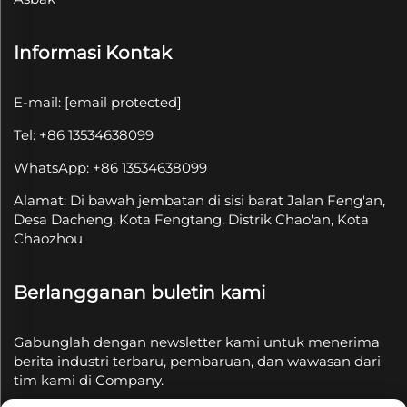
Informasi Kontak
E-mail:
[email protected]
Tel: +86 13534638099
WhatsApp: +86 13534638099
Alamat: Di bawah jembatan di sisi barat Jalan Feng'an,
Desa Dacheng, Kota Fengtang, Distrik Chao'an, Kota
Chaozhou
Berlangganan buletin kami
Gabunglah dengan newsletter kami untuk menerima
berita industri terbaru, pembaruan, dan wawasan dari
tim kami di Company.