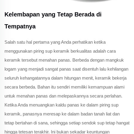
Kelembapan yang Tetap Berada di
Tempatnya
Salah satu hal pertama yang Anda perhatikan ketika
menggunakan piring sup keramik berkualitas adalah cara
keramik tersebut menahan panas. Berbeda dengan mangkuk
logam yang menjadi sangat panas saat disentuh lalu kehilangan
seluruh kehangatannya dalam hitungan menit, keramik bekerja
secara berbeda. Bahan itu sendiri memiliki kemampuan alami
untuk menahan panas dan melepaskannya secara perlahan.
Ketika Anda menuangkan kaldu panas ke dalam piring sup
keramik, panasnya meresap ke dalam badan tanah liat dan
tetap bertahan di sana, sehingga setiap sendok sup tetap hangat
hingga tetesan terakhir. Ini bukan sekadar keuntungan