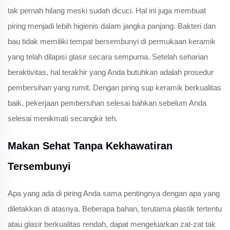
tak pernah hilang meski sudah dicuci. Hal ini juga membuat
piring menjadi lebih higienis dalam jangka panjang. Bakteri dan
bau tidak memiliki tempat bersembunyi di permukaan keramik
yang telah dilapisi glasir secara sempurna. Setelah seharian
beraktivitas, hal terakhir yang Anda butuhkan adalah prosedur
pembersihan yang rumit. Dengan piring sup keramik berkualitas
baik, pekerjaan pembersihan selesai bahkan sebelum Anda
selesai menikmati secangkir teh.
Makan Sehat Tanpa Kekhawatiran
Tersembunyi
Apa yang ada di piring Anda sama pentingnya dengan apa yang
diletakkan di atasnya. Beberapa bahan, terutama plastik tertentu
atau glasir berkualitas rendah, dapat mengeluarkan zat-zat tak