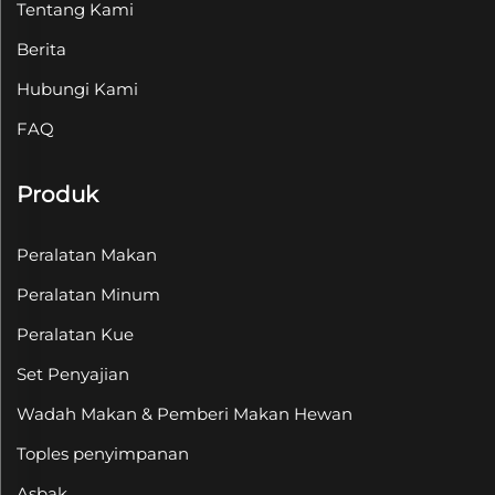
Tentang Kami
Berita
Hubungi Kami
FAQ
Produk
Peralatan Makan
Peralatan Minum
Peralatan Kue
Set Penyajian
Wadah Makan & Pemberi Makan Hewan
Toples penyimpanan
Asbak