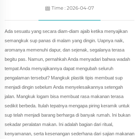
Time : 2026-04-07
Ada sesuatu yang secara diam-diam ajaib ketika menyajikan
semangkuk sup panas di malam yang dingin. Uapnya naik,
aromanya memenuhi dapur, dan sejenak, segalanya terasa
begitu pas. Namun, pernahkah Anda menyadari bahwa wadah
tempat Anda menyajikannya dapat mengubah seluruh
pengalaman tersebut? Mangkuk plastik tipis membuat sup
menjadi dingin sebelum Anda menyelesaikannya setengah
jalan. Mangkuk logam bisa membuat rasa makanan terasa
sedikit berbeda. Itulah tepatnya mengapa piring keramik untuk
sup telah menjadi barang berharga di banyak rumah. Ini bukan
sekadar peralatan makan. Ini adalah bagian dari ritual,
kenyamanan, serta kesenangan sederhana dari sajian makanan