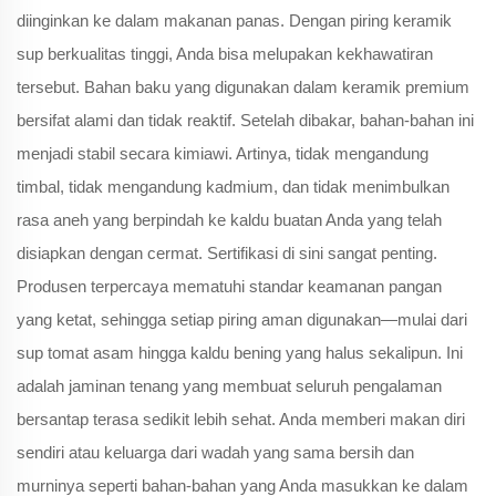
diinginkan ke dalam makanan panas. Dengan piring keramik
sup berkualitas tinggi, Anda bisa melupakan kekhawatiran
tersebut. Bahan baku yang digunakan dalam keramik premium
bersifat alami dan tidak reaktif. Setelah dibakar, bahan-bahan ini
menjadi stabil secara kimiawi. Artinya, tidak mengandung
timbal, tidak mengandung kadmium, dan tidak menimbulkan
rasa aneh yang berpindah ke kaldu buatan Anda yang telah
disiapkan dengan cermat. Sertifikasi di sini sangat penting.
Produsen terpercaya mematuhi standar keamanan pangan
yang ketat, sehingga setiap piring aman digunakan—mulai dari
sup tomat asam hingga kaldu bening yang halus sekalipun. Ini
adalah jaminan tenang yang membuat seluruh pengalaman
bersantap terasa sedikit lebih sehat. Anda memberi makan diri
sendiri atau keluarga dari wadah yang sama bersih dan
murninya seperti bahan-bahan yang Anda masukkan ke dalam