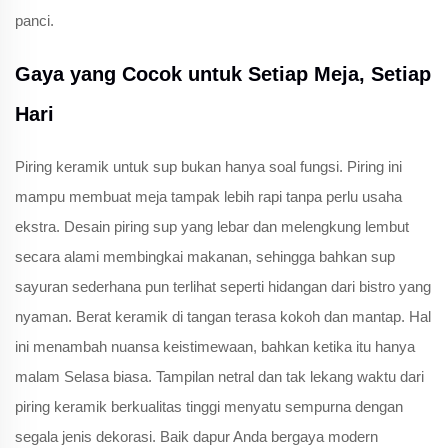
panci.
Gaya yang Cocok untuk Setiap Meja, Setiap
Hari
Piring keramik untuk sup bukan hanya soal fungsi. Piring ini
mampu membuat meja tampak lebih rapi tanpa perlu usaha
ekstra. Desain piring sup yang lebar dan melengkung lembut
secara alami membingkai makanan, sehingga bahkan sup
sayuran sederhana pun terlihat seperti hidangan dari bistro yang
nyaman. Berat keramik di tangan terasa kokoh dan mantap. Hal
ini menambah nuansa keistimewaan, bahkan ketika itu hanya
malam Selasa biasa. Tampilan netral dan tak lekang waktu dari
piring keramik berkualitas tinggi menyatu sempurna dengan
segala jenis dekorasi. Baik dapur Anda bergaya modern