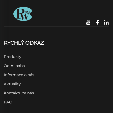
RYCHLÝ ODKAZ
Produkty
Od Alibaba
Informace o nás
Aktuality
Kontaktujte nás
FAQ