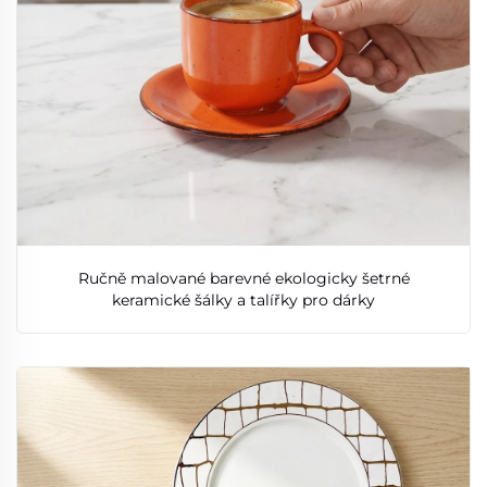
Ručně malované barevné ekologicky šetrné
keramické šálky a talířky pro dárky