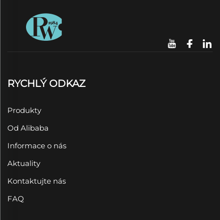
RYCHLÝ ODKAZ
Produkty
Od Alibaba
Informace o nás
Aktuality
Kontaktujte nás
FAQ