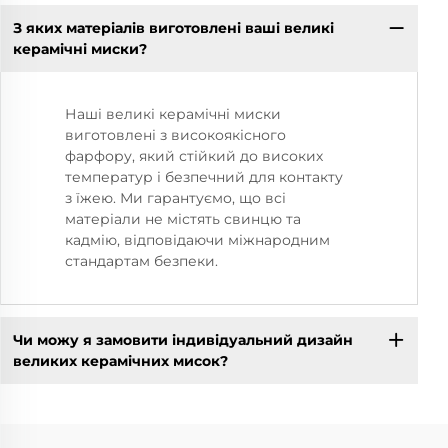
З яких матеріалів виготовлені ваші великі
керамічні миски?
Наші великі керамічні миски
виготовлені з високоякісного
фарфору, який стійкий до високих
температур і безпечний для контакту
з їжею. Ми гарантуємо, що всі
матеріали не містять свинцю та
кадмію, відповідаючи міжнародним
стандартам безпеки.
Чи можу я замовити індивідуальний дизайн
великих керамічних мисок?