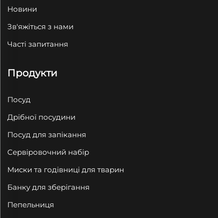
Новини
Зв'яжіться з нами
Часті запитання
Продукти
Посуд
Дрібної посудини
Посуд для запікання
Сервіровочний набір
Миски та годівниці для тварин
Банку для зберігання
Пепельниця