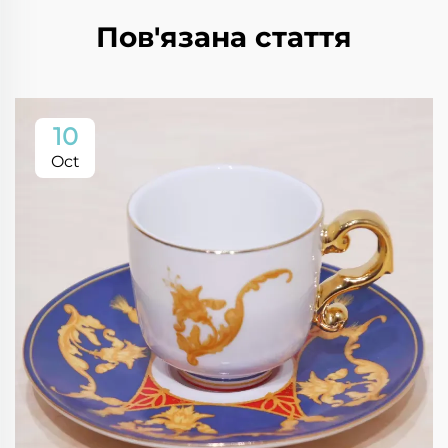
Пов'язана стаття
10
Oct