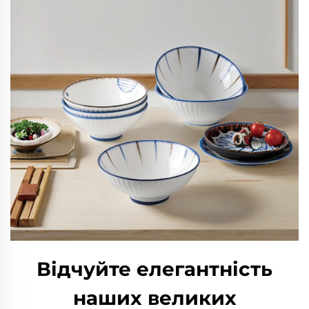
Відчуйте елегантність
наших великих