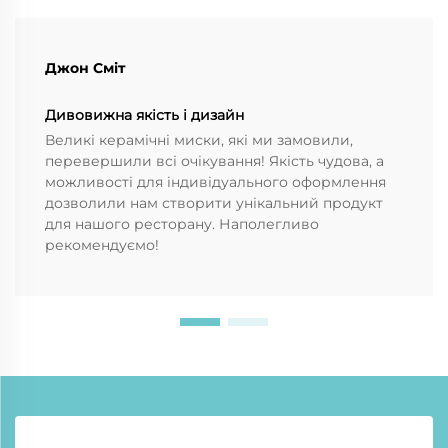
Джон Сміт
Дивовижна якість і дизайн
Великі керамічні миски, які ми замовили,
перевершили всі очікування! Якість чудова, а
можливості для індивідуального оформлення
дозволили нам створити унікальний продукт
для нашого ресторану. Наполегливо
рекомендуємо!