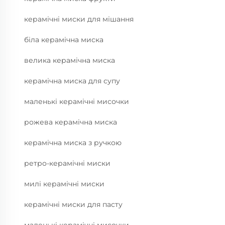
керамічні миски для мішання
біла керамічна миска
велика керамічна миска
керамічна миска для супу
маленькі керамічні мисочки
рожева керамічна миска
керамічна миска з ручкою
ретро-керамічні миски
милі керамічні миски
керамічні миски для пасту