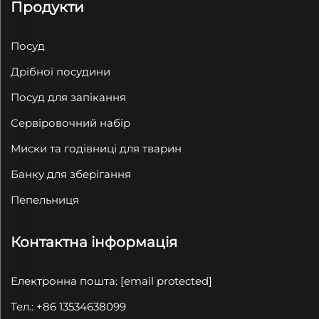
Продукти
Посуд
Дрібної посудини
Посуд для запікання
Сервіровочний набір
Миски та годівниці для тварин
Банку для зберігання
Пепельниця
Контактна інформація
Електронна пошта:
[email protected]
Тел.: +86 13534638099