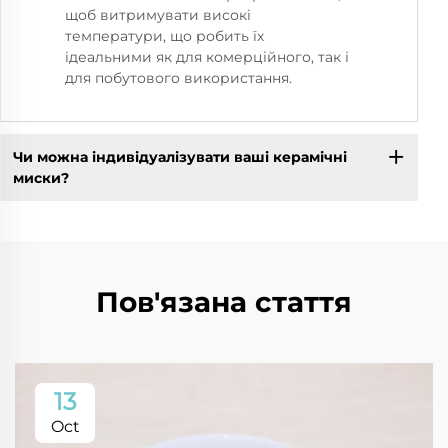
щоб витримувати високі
температури, що робить їх
ідеальними як для комерційного, так і
для побутового використання.
Чи можна індивідуалізувати ваші керамічні
миски?
Пов'язана стаття
13
Oct