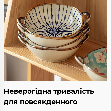
Неверогідна тривалість
для повсякденного