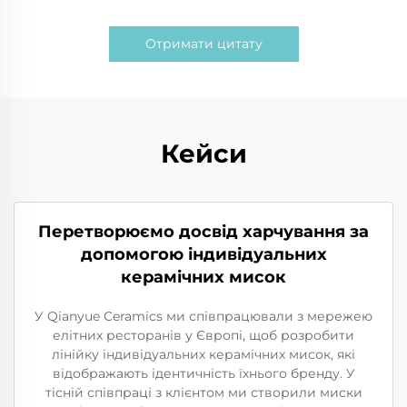
Отримати цитату
Кейси
Перетворюємо досвід харчування за
допомогою індивідуальних
керамічних мисок
У Qianyue Ceramics ми співпрацювали з мережею
елітних ресторанів у Європі, щоб розробити
лінійку індивідуальних керамічних мисок, які
відображають ідентичність їхнього бренду. У
тісній співпраці з клієнтом ми створили миски