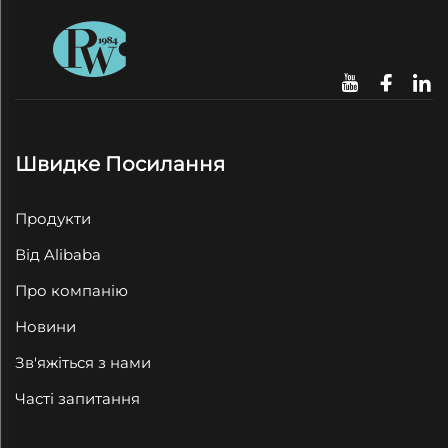
Швидке Посилання
Продукти
Від Alibaba
Про компанію
Новини
Зв'яжіться з нами
Часті запитання