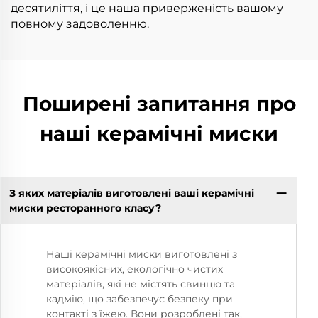
десятиліття, і це наша приверженість вашому
повному задоволенню.
Поширені запитання про
наші керамічні миски
З яких матеріалів виготовлені ваші керамічні
миски ресторанного класу?
Наші керамічні миски виготовлені з
високоякісних, екологічно чистих
матеріалів, які не містять свинцю та
кадмію, що забезпечує безпеку при
контакті з їжею. Вони розроблені так,