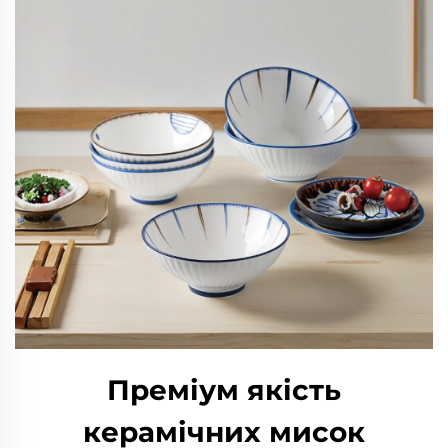
Преміум якість
керамічних мисок