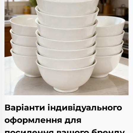
Варіанти індивідуального
оформлення для
посилення вашого бренду