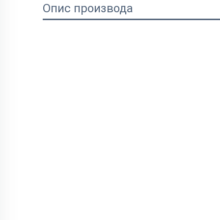
Опис производа