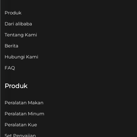
Produk
Dari alibaba
Tentang Kami
Berita
Hubungi Kami
FAQ
Produk
Peralatan Makan
Peralatan Minum
Peralatan Kue
Set Penyajian