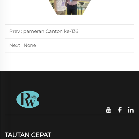
Prev :
pameran Canton ke-136
Next : None
TAUTAN CEPAT