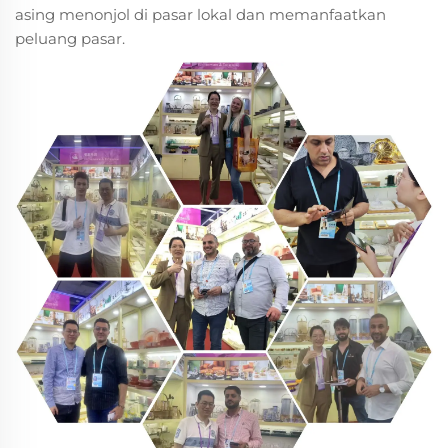
asing menonjol di pasar lokal dan memanfaatkan
peluang pasar.