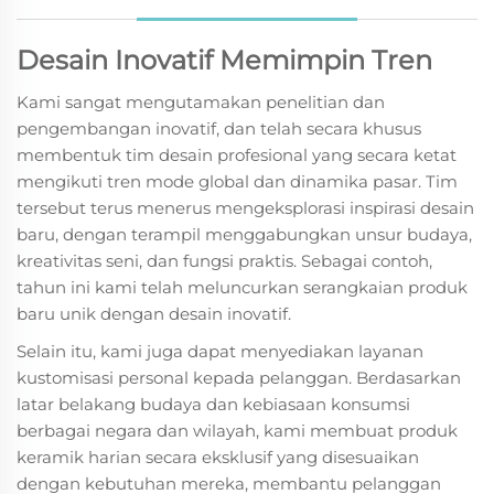
Desain Inovatif Memimpin Tren
Kami sangat mengutamakan penelitian dan
pengembangan inovatif, dan telah secara khusus
membentuk tim desain profesional yang secara ketat
mengikuti tren mode global dan dinamika pasar. Tim
tersebut terus menerus mengeksplorasi inspirasi desain
baru, dengan terampil menggabungkan unsur budaya,
kreativitas seni, dan fungsi praktis. Sebagai contoh,
tahun ini kami telah meluncurkan serangkaian produk
baru unik dengan desain inovatif.
Selain itu, kami juga dapat menyediakan layanan
kustomisasi personal kepada pelanggan. Berdasarkan
latar belakang budaya dan kebiasaan konsumsi
berbagai negara dan wilayah, kami membuat produk
keramik harian secara eksklusif yang disesuaikan
dengan kebutuhan mereka, membantu pelanggan