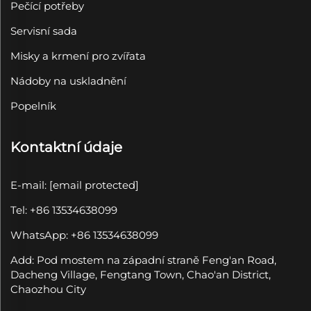
Pečící potřeby
Servisní sada
Misky a krmení pro zvířata
Nádoby na uskladnění
Popelník
Kontaktní údaje
E-mail:
[email protected]
Tel: +86 13534638099
WhatsApp: +86 13534638099
Add: Pod mostem na západní straně Feng'an Road,
Dacheng Village, Fengtang Town, Chao'an District,
Chaozhou City