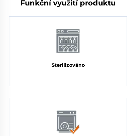
Funkční využití produktu
Sterilizováno