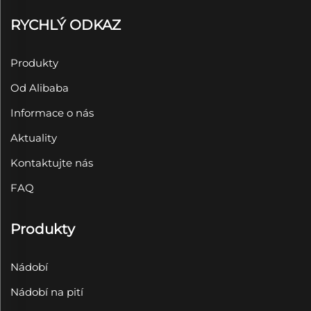
RYCHLÝ ODKAZ
Produkty
Od Alibaba
Informace o nás
Aktuality
Kontaktujte nás
FAQ
Produkty
Nádobí
Nádobí na pití