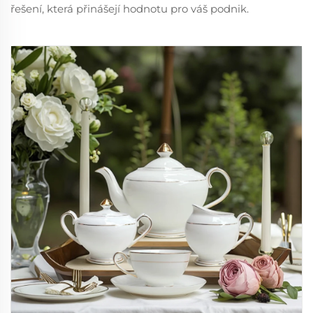
řešení, která přinášejí hodnotu pro váš podnik.