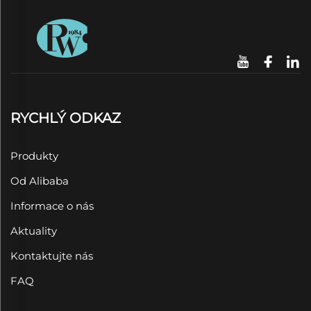
RYCHLÝ ODKAZ
Produkty
Od Alibaba
Informace o nás
Aktuality
Kontaktujte nás
FAQ