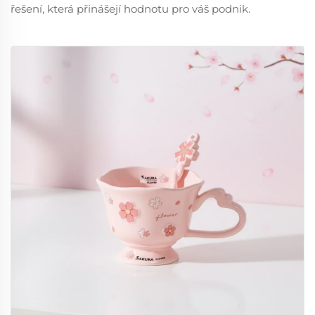
řešení, která přinášejí hodnotu pro váš podnik.