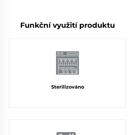
Funkční využití produktu
Sterilizováno