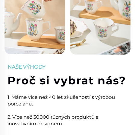
NAŠE VÝHODY
Proč si vybrat nás?
1. Máme více než 40 let zkušeností s výrobou
porcelánu.
2. Více než 30000 různých produktů s
inovativním designem.