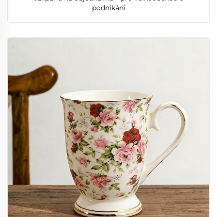
podnikání