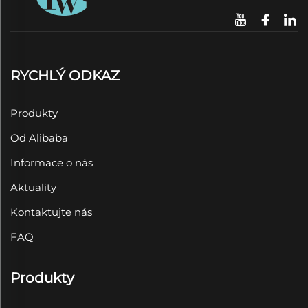
RYCHLÝ ODKAZ
Produkty
Od Alibaba
Informace o nás
Aktuality
Kontaktujte nás
FAQ
Produkty