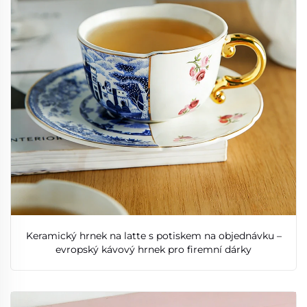
Keramický hrnek na latte s potiskem na objednávku –
evropský kávový hrnek pro firemní dárky