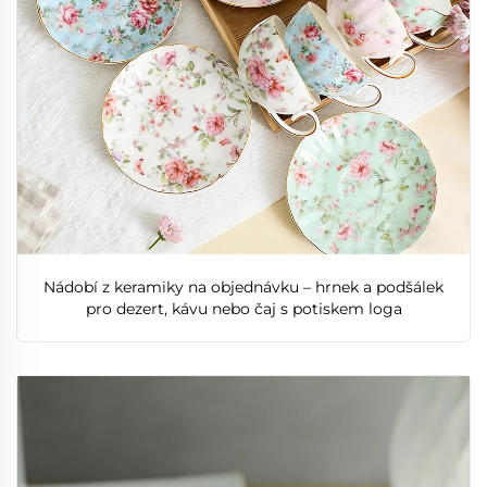
Nádobí z keramiky na objednávku – hrnek a podšálek
pro dezert, kávu nebo čaj s potiskem loga