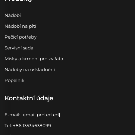
Nádobí
Nádobí na pití
Pečící potřeby
Servisní sada
Misky a krmení pro zvířata
Nádoby na uskladnění
Popelník
Kontaktní údaje
E-mail:
[email protected]
Tel: +86 13534638099