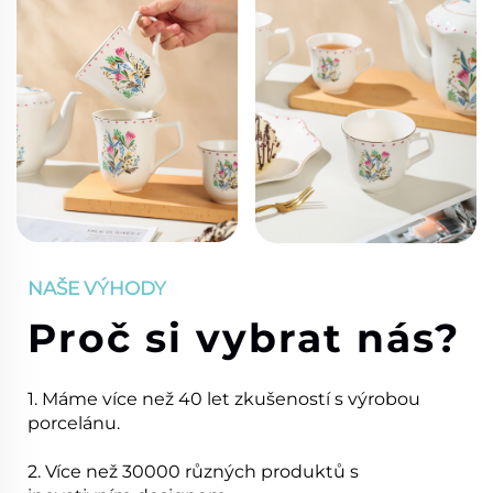
NAŠE VÝHODY
Proč si vybrat nás?
1. Máme více než 40 let zkušeností s výrobou
porcelánu.
2. Více než 30000 různých produktů s