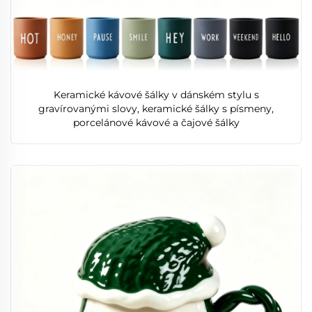
Keramické kávové šálky v dánském stylu s
gravírovanými slovy, keramické šálky s písmeny,
porcelánové kávové a čajové šálky