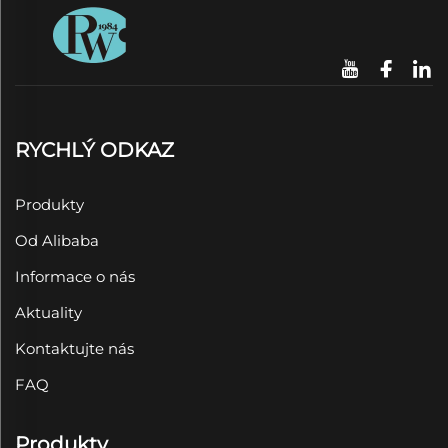
RYCHLÝ ODKAZ
Produkty
Od Alibaba
Informace o nás
Aktuality
Kontaktujte nás
FAQ
Produkty