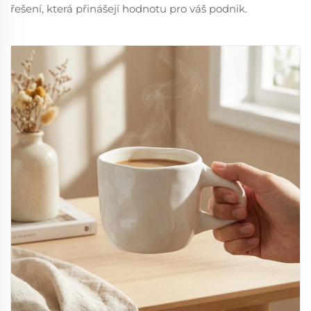
řešení, která přinášejí hodnotu pro váš podnik.