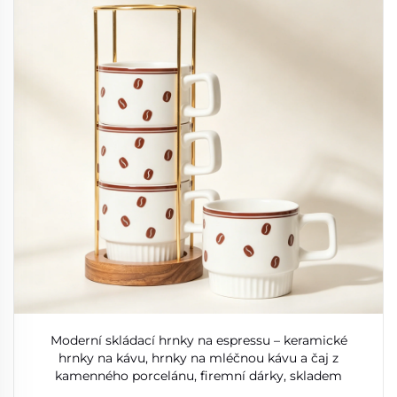
Moderní skládací hrnky na espressu – keramické
hrnky na kávu, hrnky na mléčnou kávu a čaj z
kamenného porcelánu, firemní dárky, skladem