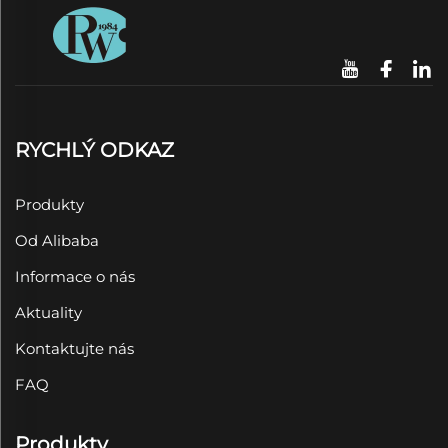
RYCHLÝ ODKAZ
Produkty
Od Alibaba
Informace o nás
Aktuality
Kontaktujte nás
FAQ
Produkty