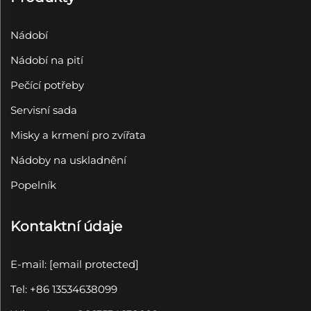
Nádobí
Nádobí na pití
Pečící potřeby
Servisní sada
Misky a krmení pro zvířata
Nádoby na uskladnění
Popelník
Kontaktní údaje
E-mail:
[email protected]
Tel: +86 13534638099