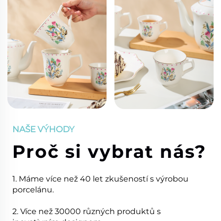
NAŠE VÝHODY
Proč si vybrat nás?
1. Máme více než 40 let zkušeností s výrobou
porcelánu.
2. Více než 30000 různých produktů s