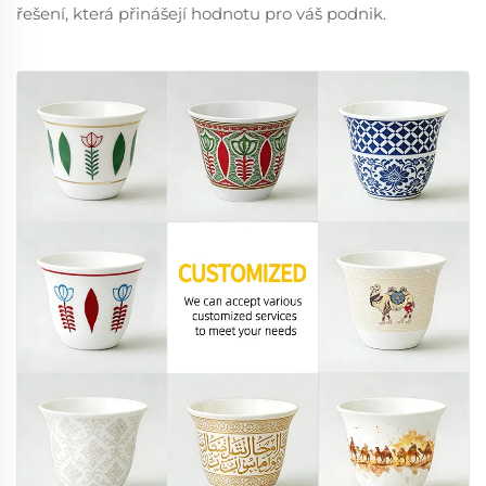
řešení, která přinášejí hodnotu pro váš podnik.