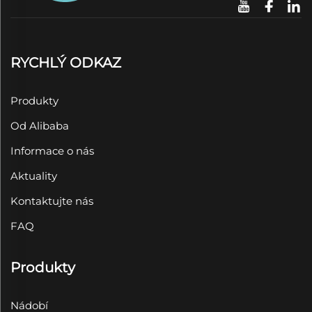
RYCHLÝ ODKAZ
Produkty
Od Alibaba
Informace o nás
Aktuality
Kontaktujte nás
FAQ
Produkty
Nádobí