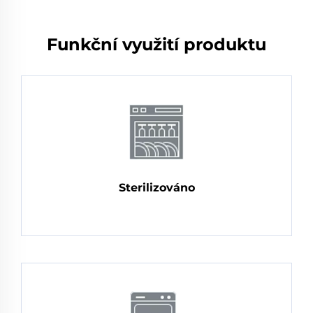
Funkční využití produktu
Sterilizováno