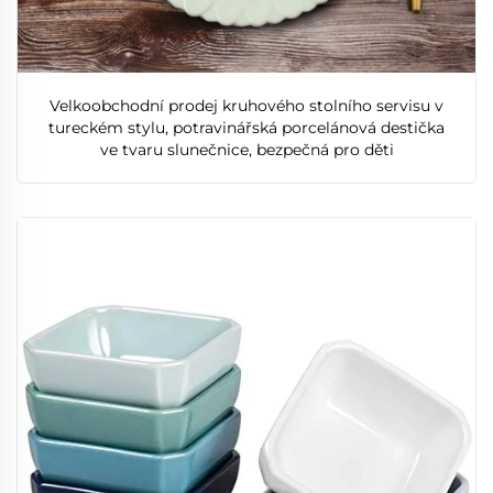
Velkoobchodní prodej kruhového stolního servisu v
tureckém stylu, potravinářská porcelánová destička
ve tvaru slunečnice, bezpečná pro děti