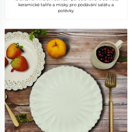
keramické talíře a misky pro podávání salátu a
polévky