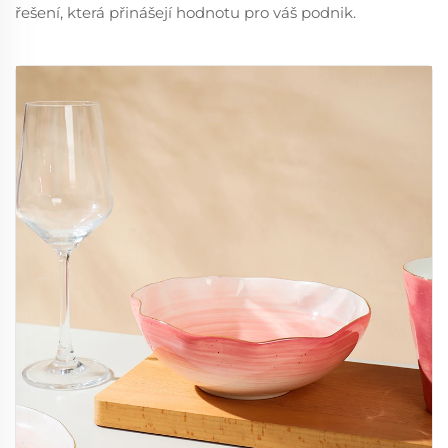
řešení, která přinášejí hodnotu pro váš podnik.