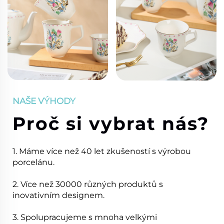
NAŠE VÝHODY
Proč si vybrat nás?
1. Máme více než 40 let zkušeností s výrobou
porcelánu.
2. Více než 30000 různých produktů s
inovativním designem.
3. Spolupracujeme s mnoha velkými