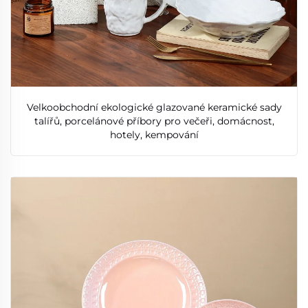
Velkoobchodní ekologické glazované keramické sady
talířů, porcelánové příbory pro večeři, domácnost,
hotely, kempování