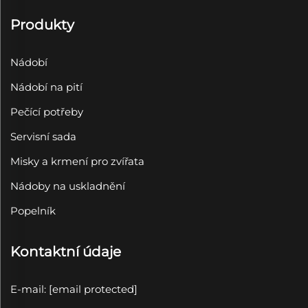
Produkty
Nádobí
Nádobí na pití
Pečící potřeby
Servisní sada
Misky a krmení pro zvířata
Nádoby na uskladnění
Popelník
Kontaktní údaje
E-mail:
[email protected]