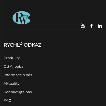
RYCHLÝ ODKAZ
Produkty
Od Alibaba
Informace o nás
Aktuality
Kontaktujte nás
FAQ