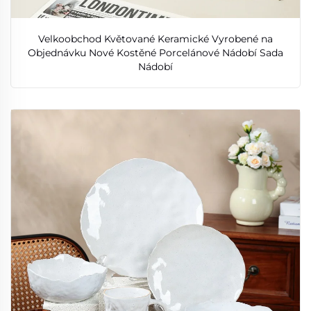
Velkoobchod Květované Keramické Vyrobené na
Objednávku Nové Kostěné Porcelánové Nádobí Sada
Nádobí