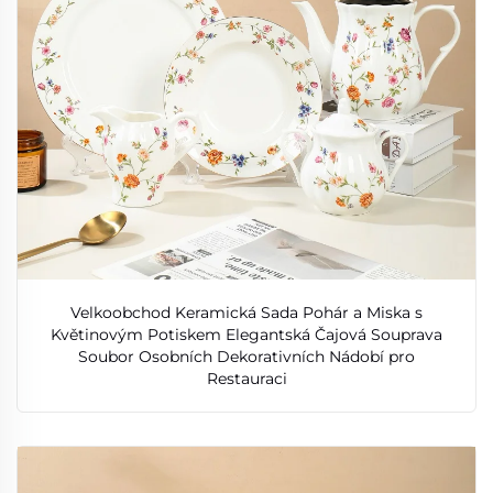
Velkoobchod Keramická Sada Pohár a Miska s
Květinovým Potiskem Elegantská Čajová Souprava
Soubor Osobních Dekorativních Nádobí pro
Restauraci