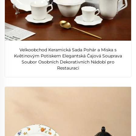
Velkoobchod Keramická Sada Pohár a Miska s
Květinovým Potiskem Elegantská Čajová Souprava
Soubor Osobních Dekorativních Nádobí pro
Restauraci