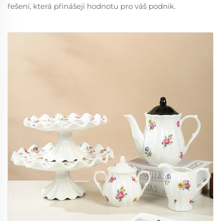
řešení, která přinášejí hodnotu pro váš podnik.