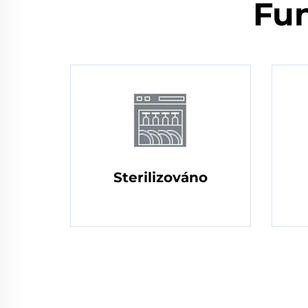
Fun
Sterilizováno