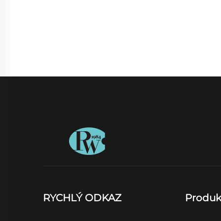
RYCHLÝ ODKAZ
Produk