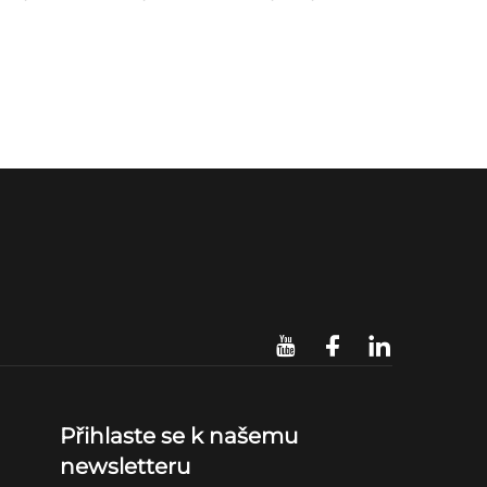
Přihlaste se k našemu
newsletteru