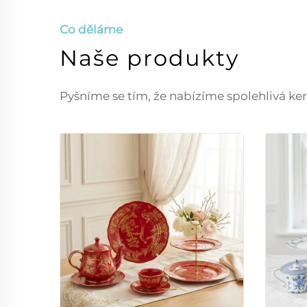
Co děláme
Naše produkty
Pyšníme se tím, že nabízíme spolehlivá ker