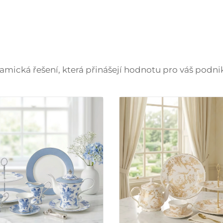
amická řešení, která přinášejí hodnotu pro váš podni