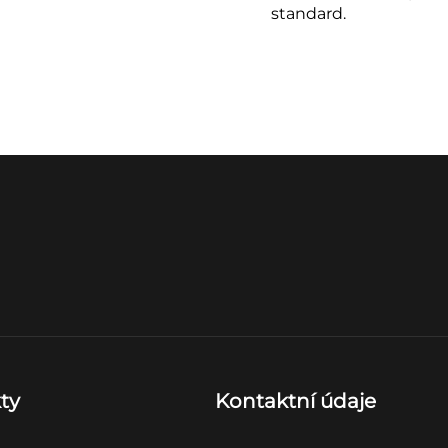
standard.
ty
Kontaktní údaje