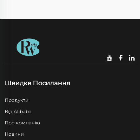
Швидке Посилання
Продукти
Від Alibaba
Про компанію
Новини