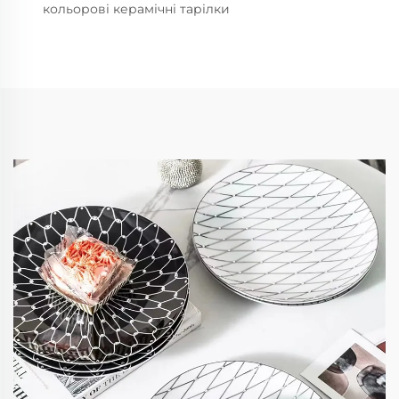
кольорові керамічні тарілки