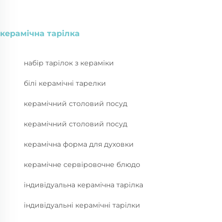
керамічна тарілка
набір тарілок з кераміки
білі керамічні тарелки
керамічний столовий посуд
керамічний столовий посуд
керамічна форма для духовки
керамічне сервіровочне блюдо
індивідуальна керамічна тарілка
індивідуальні керамічні тарілки