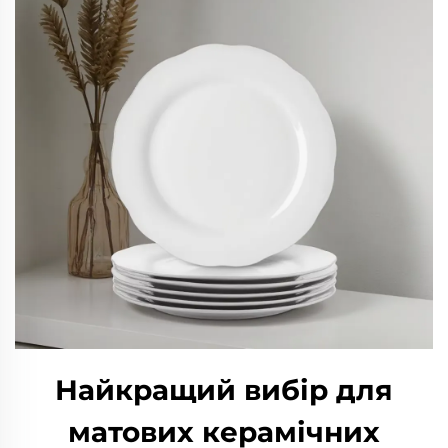
Найкращий вибір для
матових керамічних