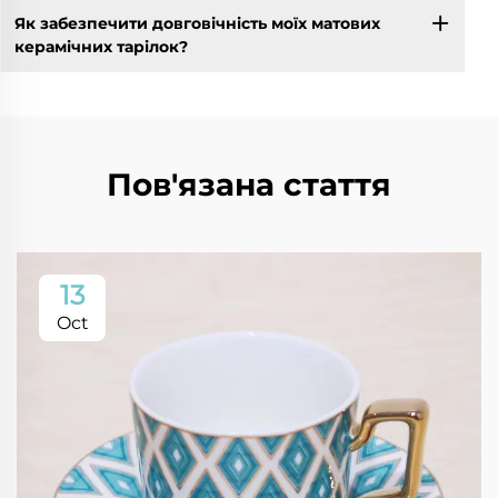
Як забезпечити довговічність моїх матових
керамічних тарілок?
Пов'язана стаття
13
Oct