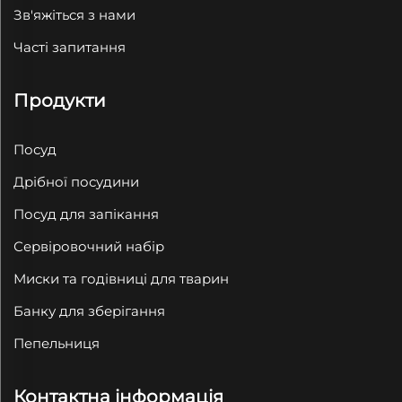
Зв'яжіться з нами
Часті запитання
Продукти
Посуд
Дрібної посудини
Посуд для запікання
Сервіровочний набір
Миски та годівниці для тварин
Банку для зберігання
Пепельниця
Контактна інформація