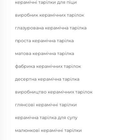
керамічні тарілки для піци
виробник керамічних тарілок
глазурована керамічна тарілка
проста керамічна тарілка
матова керамічна тарілка
фабрика керамічних тарілок
десертна керамічна тарілка
виробництво керамічних тарілок
глянсові керамічні тарілки
керамічна тарілка для супу
малюнкові керамічні тарілки