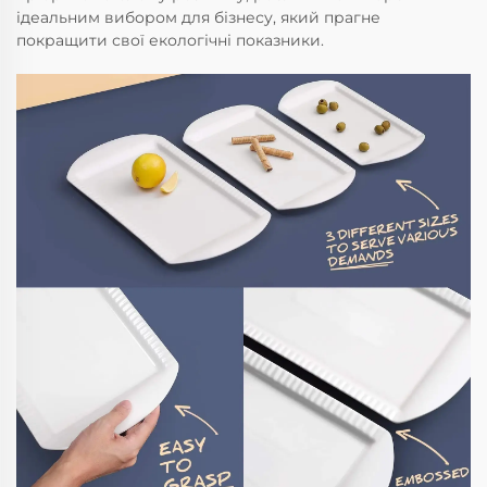
ідеальним вибором для бізнесу, який прагне
покращити свої екологічні показники.