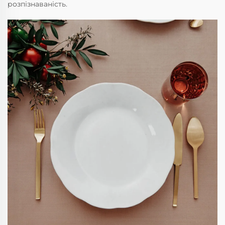
розпізнаваність.