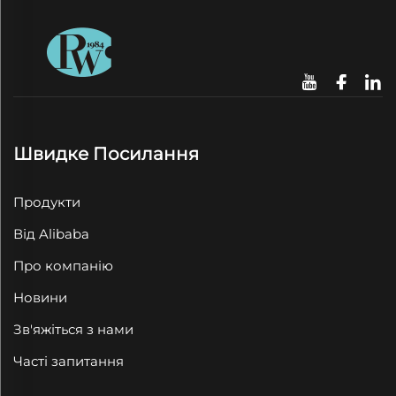
Швидке Посилання
Продукти
Від Alibaba
Про компанію
Новини
Зв'яжіться з нами
Часті запитання