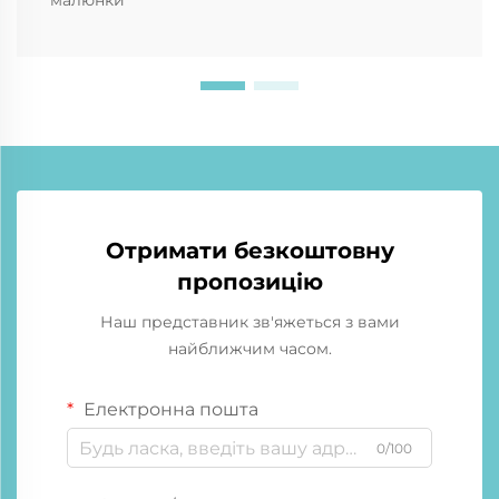
малюнки
Отримати безкоштовну
пропозицію
Наш представник зв'яжеться з вами
найближчим часом.
Електронна пошта
0/100