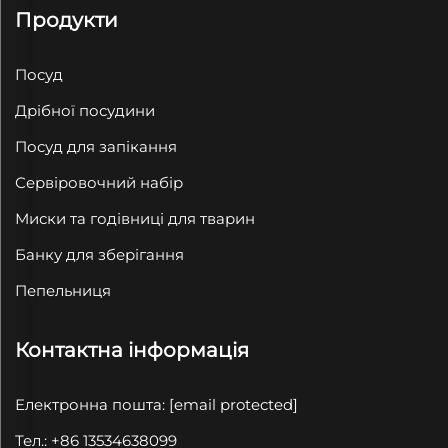
Продукти
Посуд
Дрібної посудини
Посуд для запікання
Сервіровочний набір
Миски та годівниці для тварин
Банку для зберігання
Пепельниця
Контактна інформація
Електронна пошта:
[email protected]
Тел.: +86 13534638099