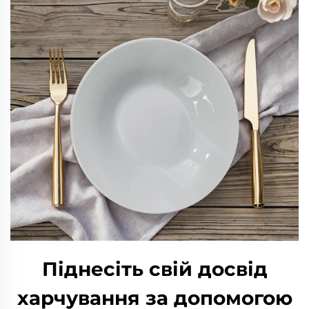
Піднесіть свій досвід
харчування за допомогою