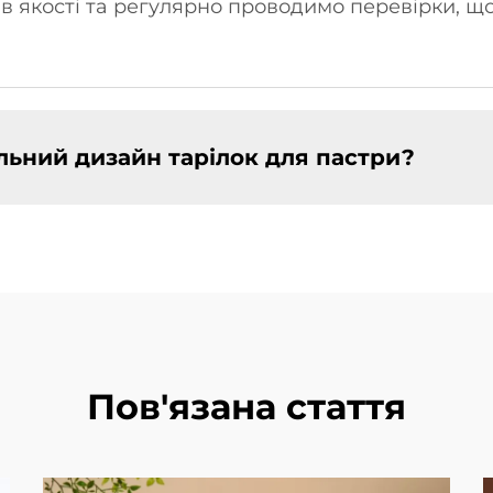
в якості та регулярно проводимо перевірки, щ
льний дизайн тарілок для пастри?
Пов'язана стаття