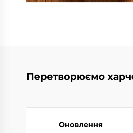
Перетворюємо харчо
Оновлення