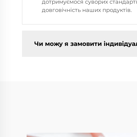
дотримуємося суворих стандарті
довговічність наших продуктів.
Чи можу я замовити індивідуа