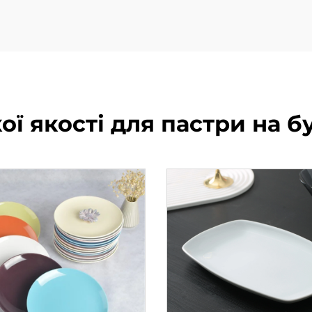
ої якості для пастри на б