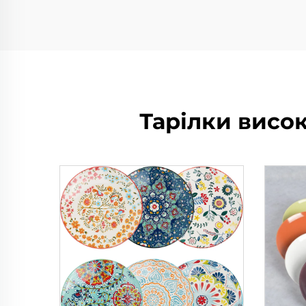
Тарілки висок