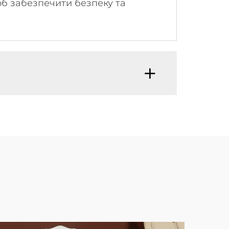
об забезпечити безпеку та