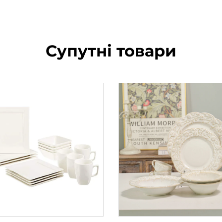
Супутні товари