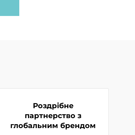
Роздрібне
партнерство з
глобальним брендом