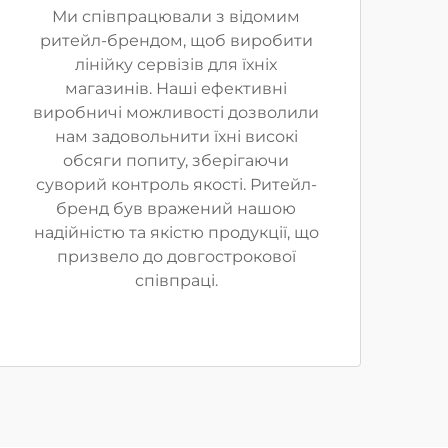
Ми співпрацювали з відомим
ритейл-брендом, щоб виробити
лінійку сервізів для їхніх
магазинів. Наші ефективні
виробничі можливості дозволили
нам задовольнити їхні високі
обсяги попиту, зберігаючи
суворий контроль якості. Ритейл-
бренд був вражений нашою
надійністю та якістю продукції, що
призвело до довгострокової
співпраці.