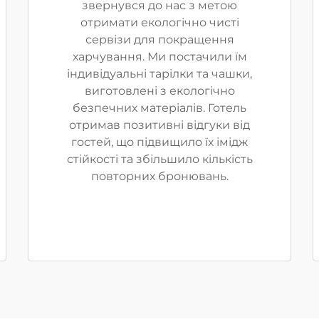
звернувся до нас з метою
отримати екологічно чисті
сервізи для покращення
харчування. Ми постачили їм
індивідуальні тарілки та чашки,
виготовлені з екологічно
безпечних матеріалів. Готель
отримав позитивні відгуки від
гостей, що підвищило їх імідж
стійкості та збільшило кількість
повторних бронювань.