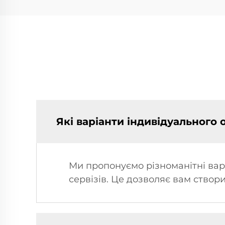
Які варіанти індивідуального
Ми пропонуємо різноманітні вар
сервізів. Це дозволяє вам створ