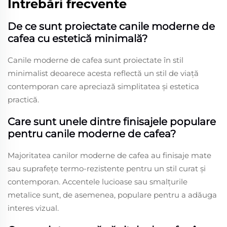
Întrebări frecvente
De ce sunt proiectate canile moderne de
cafea cu estetică minimală?
Canile moderne de cafea sunt proiectate în stil
minimalist deoarece acesta reflectă un stil de viață
contemporan care apreciază simplitatea și estetica
practică.
Care sunt unele dintre finisajele populare
pentru canile moderne de cafea?
Majoritatea canilor moderne de cafea au finisaje mate
sau suprafețe termo-rezistente pentru un stil curat și
contemporan. Accentele lucioase sau smalțurile
metalice sunt, de asemenea, populare pentru a adăuga
interes vizual.