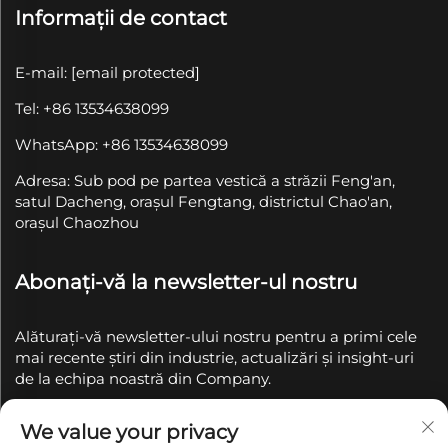
Informații de contact
E-mail:
[email protected]
Tel: +86 13534638099
WhatsApp: +86 13534638099
Adresa: Sub pod pe partea vestică a străzii Feng'an,
satul Dacheng, orașul Fengtang, districtul Chao'an,
orașul Chaozhou
Abonați-vă la newsletter-ul nostru
Alăturați-vă newsletter-ului nostru pentru a primi cele
mai recente știri din industrie, actualizări și insight-uri
de la echipa noastră din Company.
We value your privacy
Abonează-te