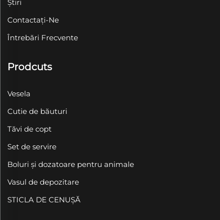
Știri
Contactați-Ne
Întrebări Frecvente
Prodcuts
Vesela
Cutie de băuturi
Tăvi de copt
Set de servire
Boluri și dozatoare pentru animale
Vasul de depozitare
STICLA DE CENUȘĂ