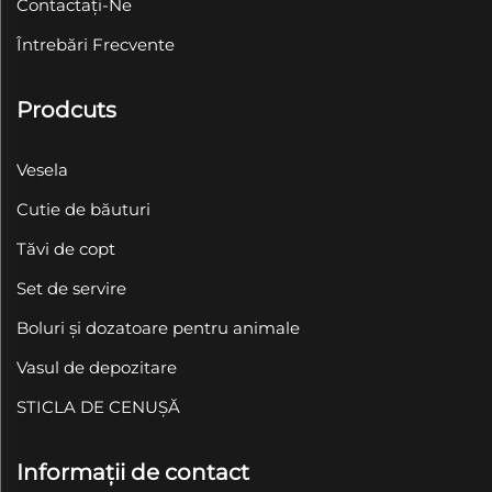
Contactați-Ne
Întrebări Frecvente
Prodcuts
Vesela
Cutie de băuturi
Tăvi de copt
Set de servire
Boluri și dozatoare pentru animale
Vasul de depozitare
STICLA DE CENUȘĂ
Informații de contact