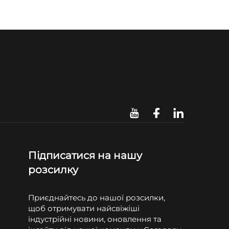
Підписатися на нашу
розсилку
Приєднайтесь до нашої розсилки,
щоб отримувати найсвіжіші
індустрійні новини, оновлення та