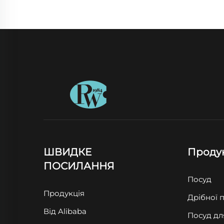
ШВИДКЕ
Проду
ПОСИЛАННЯ
Посуд
Продукція
Дрібної 
Від Alibaba
Посуд дл